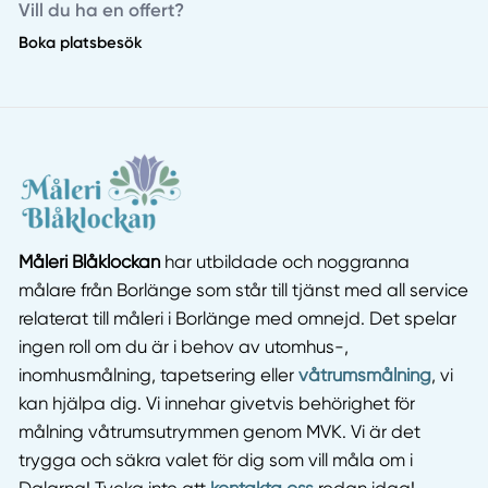
Vill du ha en offert?
Boka platsbesök
Måleri Blåklockan
har utbildade och noggranna
målare från Borlänge som står till tjänst med all service
relaterat till måleri i Borlänge med omnejd. Det spelar
ingen roll om du är i behov av utomhus-,
inomhusmålning, tapetsering eller
våtrumsmålning
, vi
kan hjälpa dig. Vi innehar givetvis behörighet för
målning våtrumsutrymmen genom MVK. Vi är det
trygga och säkra valet för dig som vill måla om i