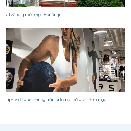
Utvändig målning i Borlänge
Tips vid tapetsering från erfarna målare i Borlänge