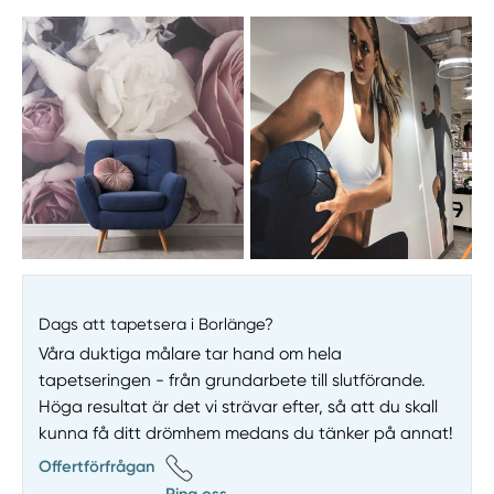
Dags att tapetsera i Borlänge?
Våra duktiga målare tar hand om hela
tapetseringen - från grundarbete till slutförande.
Höga resultat är det vi strävar efter, så att du skall
kunna få ditt drömhem medans du tänker på annat!
Offertförfrågan
Ring oss