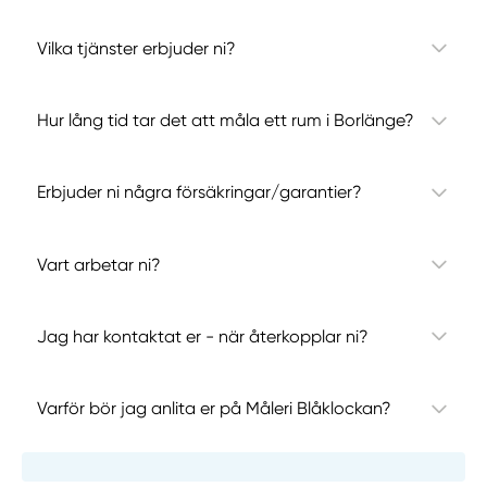
Vilka tjänster erbjuder ni?
Hur lång tid tar det att måla ett rum i Borlänge?
Erbjuder ni några försäkringar/garantier?
Vart arbetar ni?
Jag har kontaktat er - när återkopplar ni?
Varför bör jag anlita er på Måleri Blåklockan?