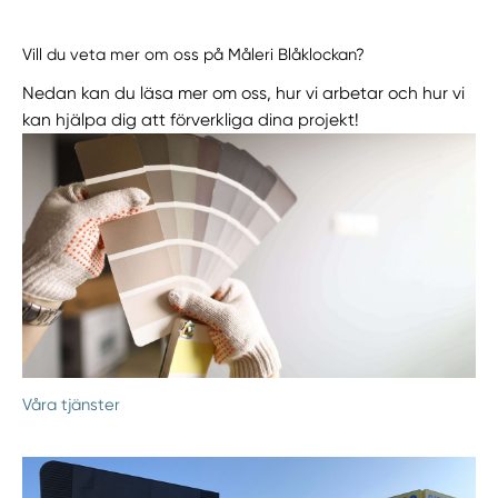
Vill du veta mer om oss på Måleri Blåklockan?
Nedan kan du läsa mer om oss, hur vi arbetar och hur vi
kan hjälpa dig att förverkliga dina projekt!
Våra tjänster