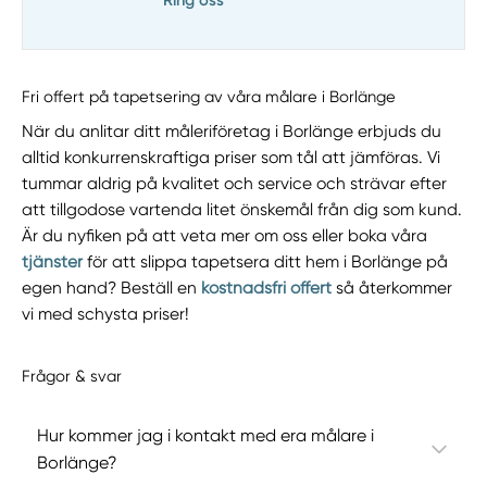
Fri offert på tapetsering av våra målare i Borlänge
När du anlitar ditt måleriföretag i Borlänge erbjuds du
alltid konkurrenskraftiga priser som tål att jämföras. Vi
tummar aldrig på kvalitet och service och strävar efter
att tillgodose vartenda litet önskemål från dig som kund.
Är du nyfiken på att veta mer om oss eller boka våra
tjänster
för att slippa tapetsera ditt hem i Borlänge på
egen hand? Beställ en
kostnadsfri offert
så återkommer
vi med schysta priser!
Frågor & svar
Hur kommer jag i kontakt med era målare i
Borlänge?