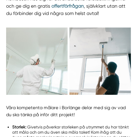
och ge dig en gratis
offertförfrågan
, självklart utan att
du förbinder dig vid några som helst avtal!
Våra kompetenta målare i Borlänge delar med sig av vad
du ska tänka på inför ditt projekt!
Storlek:
Givetvis påverkar storleken på utrymmet du har tänkt
att måla och om du även ska måla taket! Kom ihåg att du