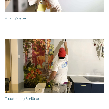
Våra tjänster
Tapetsering Borlänge