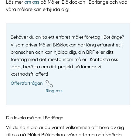
Läs mer
om oss
på Måleri Blåklockan i Borlänge och vad
våra målare kan erbjuda dig!
Behöver du anlita ett erfaret måleriföretag i Borlänge?
Vi som driver Måleri Blåklockan har lång erfarenhet i
branschen och kan hjälpa dig, din BRF eller ditt
företag med det mesta inom måleri. Kontakta oss
idag, berätta om ditt projekt så lämnar vi
kostnadsfri offert!
Offertförfrågan
Ring oss
Din lokala målare i Borlänge
Vill du ha hjälp är du varmt välkommen att höra av dig
till oss på Måleri Blåklockan, våra erfarna och lyhörda