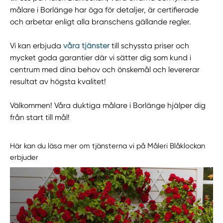
målare i Borlänge har öga för detaljer, är certifierade
och arbetar enligt alla branschens gällande regler.
Vi kan erbjuda
våra tjänster
till schyssta priser och
mycket goda garantier där vi sätter dig som kund i
centrum med dina behov och önskemål och levererar
resultat av högsta kvalitet!
Välkommen! Våra duktiga målare i Borlänge hjälper dig
från start till mål!
Här kan du läsa mer om tjänsterna vi på Måleri Blåklockan
erbjuder