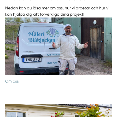
Nedan kan du läsa mer om oss, hur vi arbetar och hur vi
kan hjälpa dig att förverkliga dina projekt!
Om oss