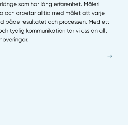
Borlänge som har lång erfarenhet. Måleri
 och arbetar alltid med målet att varje
ed både resultatet och processen. Med ett
 och tydlig kommunikation tar vi oss an allt
enoveringar.