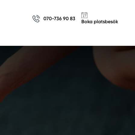
070-736 90 83
Boka platsbesök