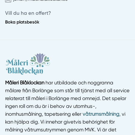
Vill du ha en offert?
Boka platsbesök
Måleri Blåklockan
har utbildade och noggranna
målare från Borlänge som står till tjänst med all service
relaterat till måleri i Borlänge med omnejd. Det spelar
ingen roll om du är i behov av utomhus-,
inomhusmålning, tapetsering eller
våtrumsmålning
, vi
kan hjälpa dig. Vi innehar givetvis behörighet för
målning våtrumsutrymmen genom MVK. Vi är det